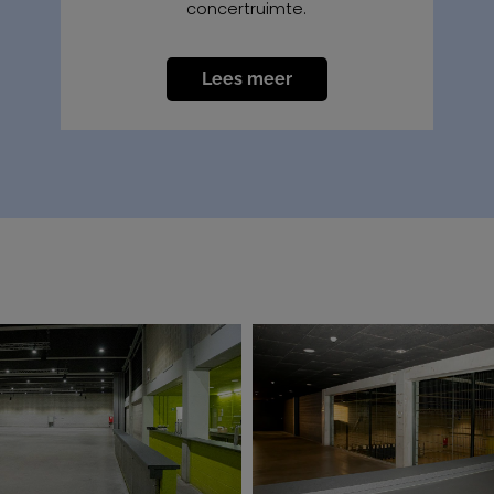
concertruimte.
Lees meer