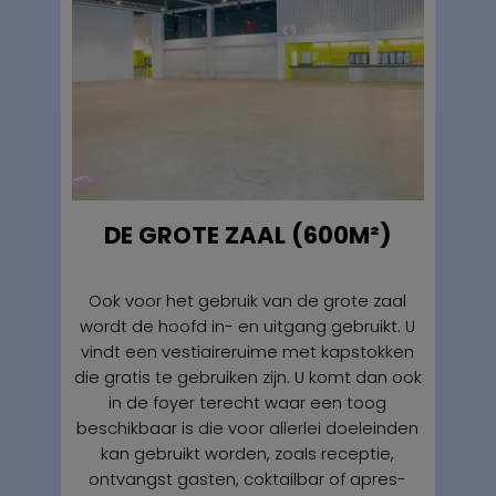
DE GROTE ZAAL (600M²)
Ook voor het gebruik van de grote zaal
wordt de hoofd in- en uitgang gebruikt. U
vindt een vestiaireruime met kapstokken
die gratis te gebruiken zijn. U komt dan ook
in de foyer terecht waar een toog
beschikbaar is die voor allerlei doeleinden
kan gebruikt worden, zoals receptie,
ontvangst gasten, coktailbar of apres-