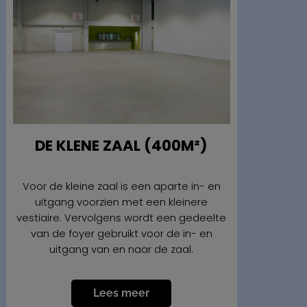
DE KLENE ZAAL (400M²)
Voor de kleine zaal is een aparte in- en
uitgang voorzien met een kleinere
vestiaire. Vervolgens wordt een gedeelte
van de foyer gebruikt voor de in- en
uitgang van en naar de zaal.
Lees meer