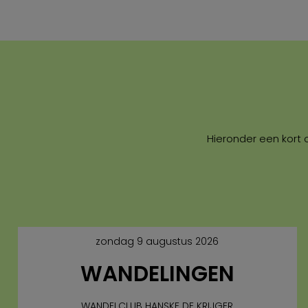
Hieronder een kort 
zondag 9 augustus 2026
WANDELINGEN
WANDELCLUB HANSKE DE KRIJGER