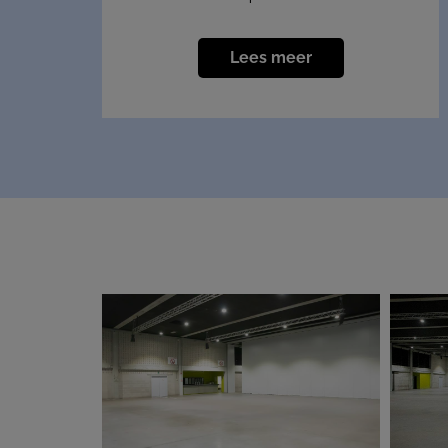
Lees meer