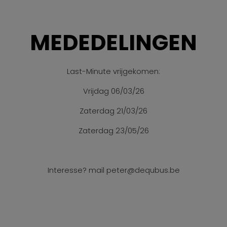
MEDEDELINGEN
Last-Minute vrijgekomen:
Vrijdag 06/03/26
Zaterdag 21/03/26
Zaterdag 23/05/26
Interesse? mail peter@dequbus.be